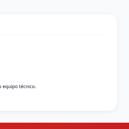
 equipo técnico.