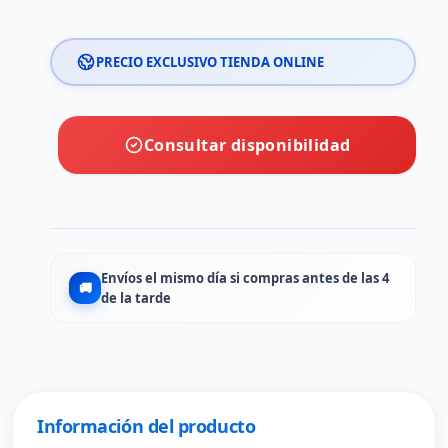
PRECIO EXCLUSIVO TIENDA ONLINE
Consultar disponibilidad
Envíos el mismo día si compras antes de las 4
🚚
de la tarde
Información del producto