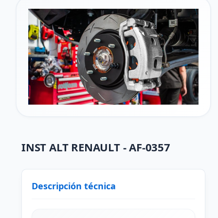
INST ALT RENAULT - AF-0357
Descripción técnica