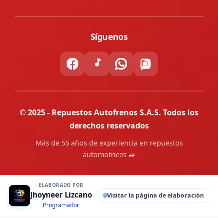
Síguenos
© 2025 - Repuestos Autofrenos S.A.S. Todos los
derechos reservados
Más de 55 años de experiencia en repuestos
automotrices 🚙
ELABORADO POR
Jhoyneer Lizcano
🌐
Visitar la página de elaboración
Programador