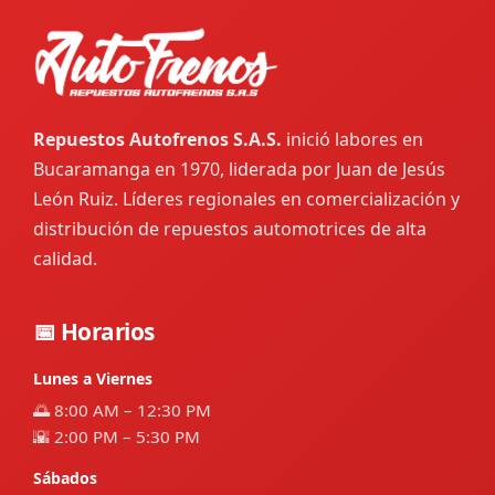
Repuestos Autofrenos S.A.S.
inició labores en
Bucaramanga en 1970, liderada por Juan de Jesús
León Ruiz. Líderes regionales en comercialización y
distribución de repuestos automotrices de alta
calidad.
📅 Horarios
Lunes a Viernes
🌅 8:00 AM – 12:30 PM
🌇 2:00 PM – 5:30 PM
Sábados