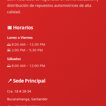
distribución de repuestos automotrices de alta
calidad.
📅 Horarios
Lunes a Viernes
🌅 8:00 AM – 12:30 PM
🌇 2:00 PM – 5:30 PM
Sábados
🌅 8:00 AM – 12:00 PM
📍 Sede Principal
Cra. 18 # 28-34
Bucaramanga, Santander