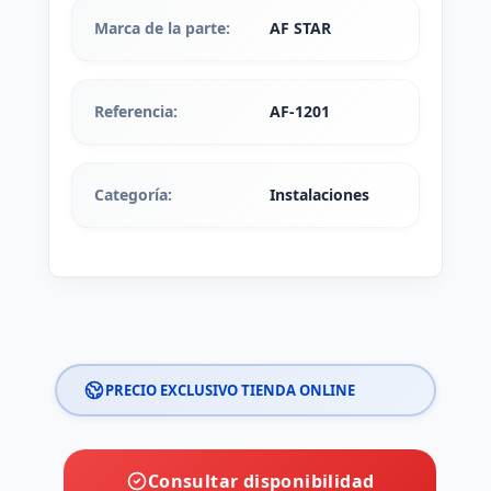
Marca de la parte:
AF STAR
Referencia:
AF-1201
Categoría:
Instalaciones
PRECIO EXCLUSIVO TIENDA ONLINE
Consultar disponibilidad