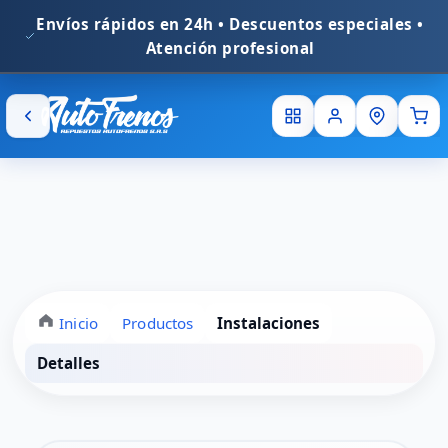
Inicio
Productos
Instalaciones
Detalles