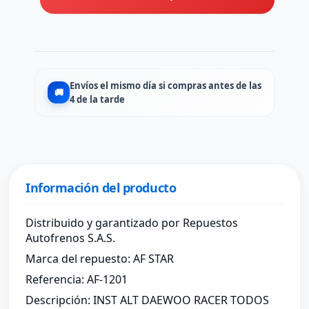
Envíos el mismo día si compras antes de las
🚚
4 de la tarde
Información del producto
Distribuido y garantizado por Repuestos
Autofrenos S.A.S.
Marca del repuesto: AF STAR
Referencia: AF-1201
Descripción: INST ALT DAEWOO RACER TODOS