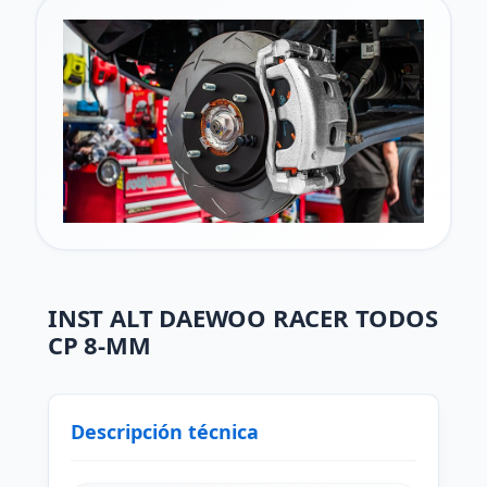
INST ALT DAEWOO RACER TODOS
CP 8-MM
Descripción técnica