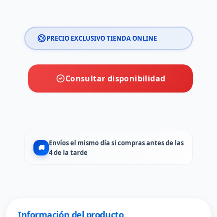
PRECIO EXCLUSIVO TIENDA ONLINE
Consultar disponibilidad
Envíos el mismo día si compras antes de las
🚚
4 de la tarde
Información del producto