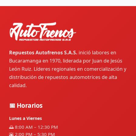
Repuestos Autofrenos S.A.S.
inició labores en
Bucaramanga en 1970, liderada por Juan de Jesús
León Ruiz. Líderes regionales en comercialización y
distribución de repuestos automotrices de alta
calidad.
📅 Horarios
Lunes a Viernes
🌅 8:00 AM – 12:30 PM
🌇 2:00 PM – 5:30 PM