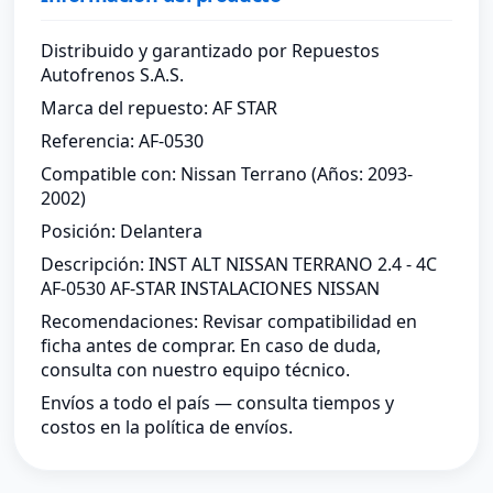
Distribuido y garantizado por Repuestos
Autofrenos S.A.S.
Marca del repuesto: AF STAR
Referencia: AF-0530
Compatible con: Nissan Terrano (Años: 2093-
2002)
Posición: Delantera
Descripción: INST ALT NISSAN TERRANO 2.4 - 4C
AF-0530 AF-STAR INSTALACIONES NISSAN
Recomendaciones: Revisar compatibilidad en
ficha antes de comprar. En caso de duda,
consulta con nuestro equipo técnico.
Envíos a todo el país — consulta tiempos y
costos en la política de envíos.