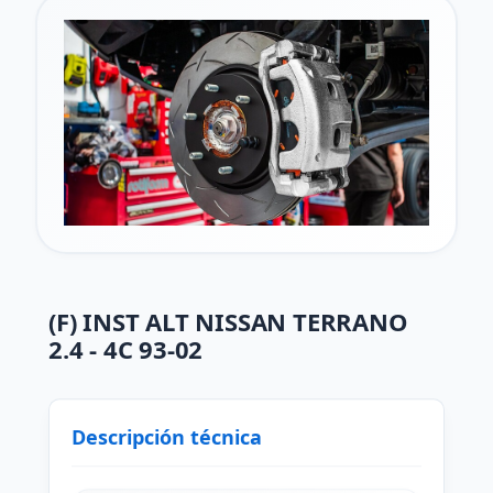
(F) INST ALT NISSAN TERRANO
2.4 - 4C 93-02
Descripción técnica