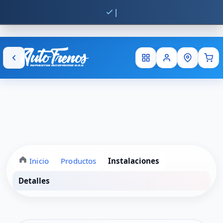
Envío
Inicio
Productos
Instalaciones
Detalles