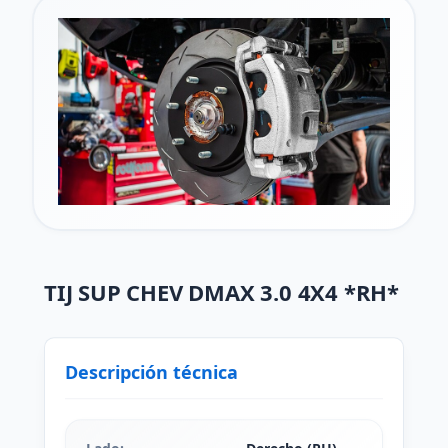
TIJ SUP CHEV DMAX 3.0 4X4 *RH*
Descripción técnica