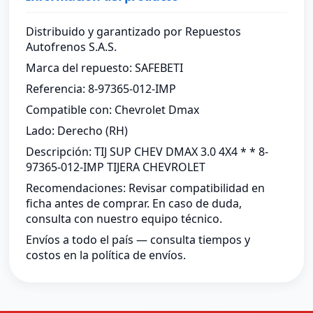
Distribuido y garantizado por Repuestos
Autofrenos S.A.S.
Marca del repuesto: SAFEBETI
Referencia: 8-97365-012-IMP
Compatible con: Chevrolet Dmax
Lado: Derecho (RH)
Descripción: TIJ SUP CHEV DMAX 3.0 4X4 * * 8-
97365-012-IMP TIJERA CHEVROLET
Recomendaciones: Revisar compatibilidad en
ficha antes de comprar. En caso de duda,
consulta con nuestro equipo técnico.
Envíos a todo el país — consulta tiempos y
costos en la política de envíos.