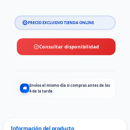
PRECIO EXCLUSIVO TIENDA ONLINE
Consultar disponibilidad
Envíos el mismo día si compras antes de las
🚚
4 de la tarde
Información del producto