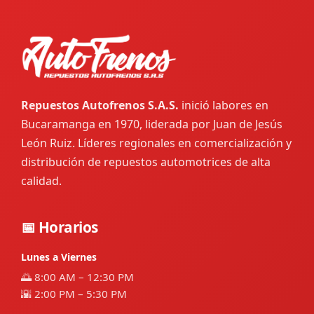
Repuestos Autofrenos S.A.S.
inició labores en
Bucaramanga en 1970, liderada por Juan de Jesús
León Ruiz. Líderes regionales en comercialización y
distribución de repuestos automotrices de alta
calidad.
📅 Horarios
Lunes a Viernes
🌅 8:00 AM – 12:30 PM
🌇 2:00 PM – 5:30 PM