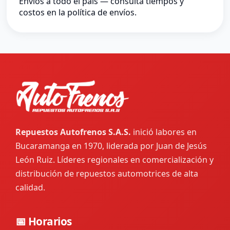
Envíos a todo el país — consulta tiempos y
costos en la política de envíos.
Repuestos Autofrenos S.A.S.
inició labores en
Bucaramanga en 1970, liderada por Juan de Jesús
León Ruiz. Líderes regionales en comercialización y
distribución de repuestos automotrices de alta
calidad.
📅 Horarios