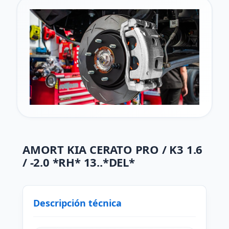
AMORT KIA CERATO PRO / K3 1.6
/ -2.0 *RH* 13..*DEL*
Descripción técnica