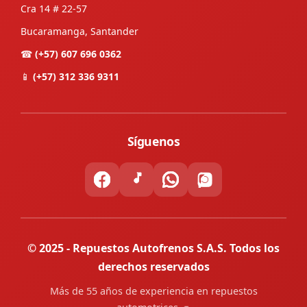
Cra 14 # 22-57
Bucaramanga, Santander
☎
(+57) 607 696 0362
📱
(+57) 312 336 9311
Síguenos
© 2025 - Repuestos Autofrenos S.A.S. Todos los
derechos reservados
Más de 55 años de experiencia en repuestos