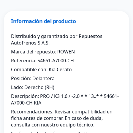
Información del producto
Distribuido y garantizado por Repuestos
Autofrenos S.A.S.
Marca del repuesto: ROWEN
Referencia: 54661-A7000-CH
Compatible con: Kia Cerato
Posición: Delantera
Lado: Derecho (RH)
Descripción: PRO / K3 1.6 / -2.0 * * 13..* * 54661-
A7000-CH KIA
Recomendaciones: Revisar compatibilidad en
ficha antes de comprar. En caso de duda,
consulta con nuestro equipo técnico.