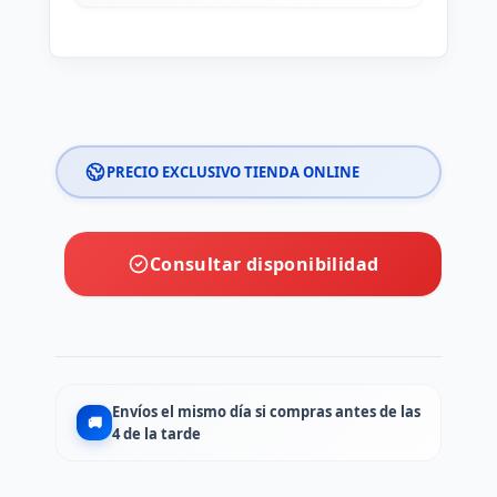
PRECIO EXCLUSIVO TIENDA ONLINE
Consultar disponibilidad
Envíos el mismo día si compras antes de las
🚚
4 de la tarde