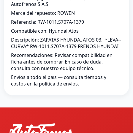
Autofrenos S.A.S.
Marca del repuesto: ROWEN
Referencia: RW-1011,S707A-1379
Compatible con: Hyundai Atos
Descripción: ZAPATAS HYUNDAI ATOS 03.. *LEVA--
CURVA* RW-1011,S707A-1379 FRENOS HYUNDAI
Recomendaciones: Revisar compatibilidad en
ficha antes de comprar. En caso de duda,
consulta con nuestro equipo técnico.
Envíos a todo el país — consulta tiempos y
costos en la política de envíos.