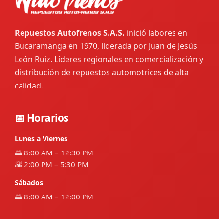
Repuestos Autofrenos S.A.S.
inició labores en
Bucaramanga en 1970, liderada por Juan de Jesús
León Ruiz. Líderes regionales en comercialización y
distribución de repuestos automotrices de alta
calidad.
📅 Horarios
Lunes a Viernes
🌅 8:00 AM – 12:30 PM
🌇 2:00 PM – 5:30 PM
Sábados
🌅 8:00 AM – 12:00 PM