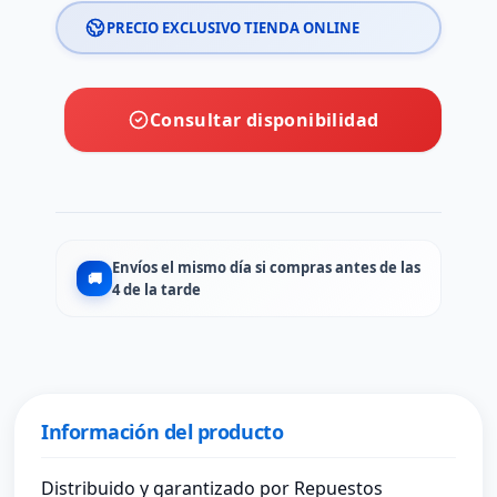
PRECIO EXCLUSIVO TIENDA ONLINE
Consultar disponibilidad
Envíos el mismo día si compras antes de las
🚚
4 de la tarde
Información del producto
Distribuido y garantizado por Repuestos