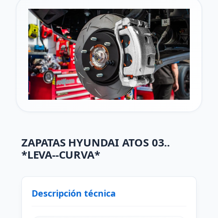
ZAPATAS HYUNDAI ATOS 03..
*LEVA--CURVA*
Descripción técnica