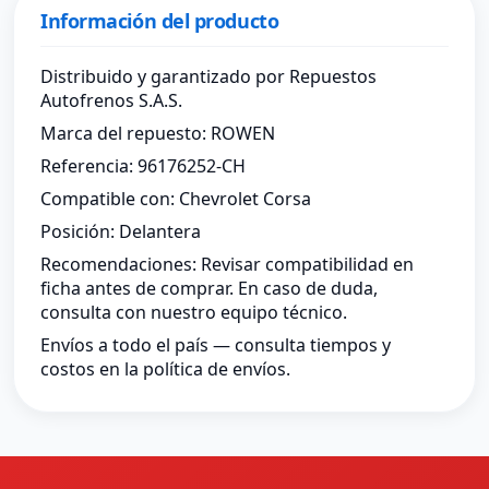
Información del producto
Distribuido y garantizado por Repuestos
Autofrenos S.A.S.
Marca del repuesto: ROWEN
Referencia: 96176252-CH
Compatible con: Chevrolet Corsa
Posición: Delantera
Recomendaciones: Revisar compatibilidad en
ficha antes de comprar. En caso de duda,
consulta con nuestro equipo técnico.
Envíos a todo el país — consulta tiempos y
costos en la política de envíos.