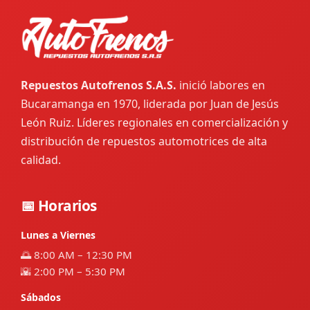
Repuestos Autofrenos S.A.S.
inició labores en
Bucaramanga en 1970, liderada por Juan de Jesús
León Ruiz. Líderes regionales en comercialización y
distribución de repuestos automotrices de alta
calidad.
📅 Horarios
Lunes a Viernes
🌅 8:00 AM – 12:30 PM
🌇 2:00 PM – 5:30 PM
Sábados