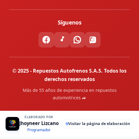
Síguenos
© 2025 - Repuestos Autofrenos S.A.S. Todos los
derechos reservados
Más de 55 años de experiencia en repuestos
automotrices 🚙
ELABORADO POR
Jhoyneer Lizcano
🌐
Visitar la página de elaboración
Programador