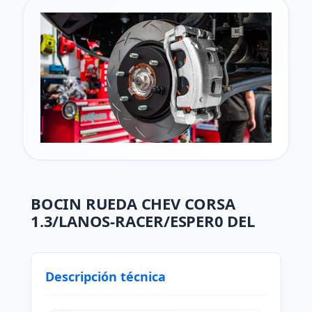
BOCIN RUEDA CHEV CORSA
1.3/LANOS-RACER/ESPER0 DEL
Descripción técnica