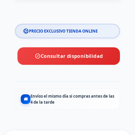
PRECIO EXCLUSIVO TIENDA ONLINE
Consultar disponibilidad
Envíos el mismo día si compras antes de las
🚚
4 de la tarde