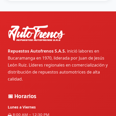
Repuestos Autofrenos S.A.S.
inició labores en
Bucaramanga en 1970, liderada por Juan de Jesús
León Ruiz. Líderes regionales en comercialización y
distribución de repuestos automotrices de alta
calidad.
📅 Horarios
Lunes a Viernes
🌅 8:00 AM – 12:30 PM