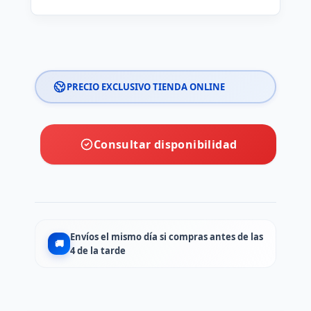
PRECIO EXCLUSIVO TIENDA ONLINE
Consultar disponibilidad
Envíos el mismo día si compras antes de las
🚚
4 de la tarde