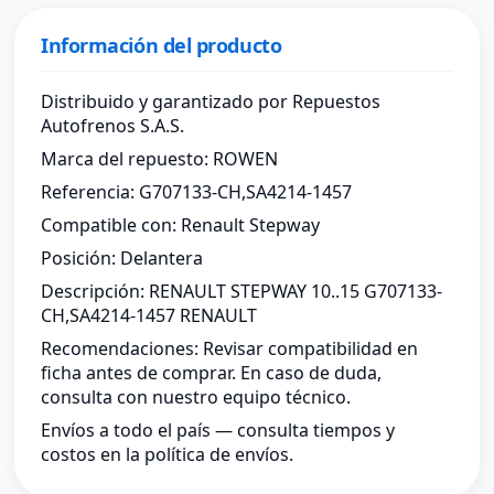
Información del producto
Distribuido y garantizado por Repuestos
Autofrenos S.A.S.
Marca del repuesto: ROWEN
Referencia: G707133-CH,SA4214-1457
Compatible con: Renault Stepway
Posición: Delantera
Descripción: RENAULT STEPWAY 10..15 G707133-
CH,SA4214-1457 RENAULT
Recomendaciones: Revisar compatibilidad en
ficha antes de comprar. En caso de duda,
consulta con nuestro equipo técnico.
Envíos a todo el país — consulta tiempos y
costos en la política de envíos.