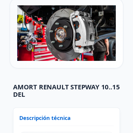
AMORT RENAULT STEPWAY 10..15
DEL
Descripción técnica