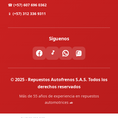
☎
(+57) 607 696 0362
📱
(+57) 312 336 9311
Síguenos
© 2025 - Repuestos Autofrenos S.A.S. Todos los
derechos reservados
Más de 55 años de experiencia en repuestos
automotrices 🚙