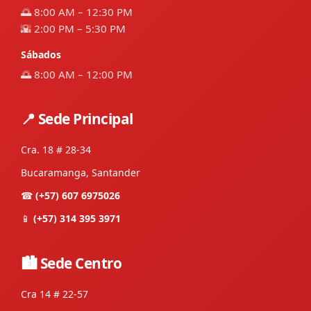
🌅 8:00 AM – 12:30 PM
🌇 2:00 PM – 5:30 PM
Sábados
🌅 8:00 AM – 12:00 PM
📍 Sede Principal
Cra. 18 # 28-34
Bucaramanga, Santander
☎
(+57) 607 6975026
📱
(+57) 314 395 3971
🏙 Sede Centro
Cra 14 # 22-57