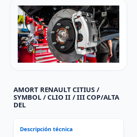
AMORT RENAULT CITIUS /
SYMBOL / CLIO II / III COP/ALTA
DEL
Descripción técnica