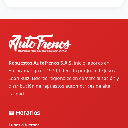
Repuestos Autofrenos S.A.S.
inició labores en
Bucaramanga en 1970, liderada por Juan de Jesús
León Ruiz. Líderes regionales en comercialización y
distribución de repuestos automotrices de alta
calidad.
📅 Horarios
Lunes a Viernes