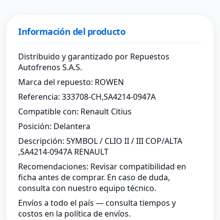
Información del producto
Distribuido y garantizado por Repuestos
Autofrenos S.A.S.
Marca del repuesto: ROWEN
Referencia: 333708-CH,SA4214-0947A
Compatible con: Renault Citius
Posición: Delantera
Descripción: SYMBOL / CLIO II / III COP/ALTA
,SA4214-0947A RENAULT
Recomendaciones: Revisar compatibilidad en
ficha antes de comprar. En caso de duda,
consulta con nuestro equipo técnico.
Envíos a todo el país — consulta tiempos y
costos en la política de envíos.