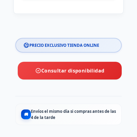
PRECIO EXCLUSIVO TIENDA ONLINE
Consultar disponibilidad
Envíos el mismo día si compras antes de las
🚚
4 de la tarde