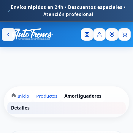
En
Inicio
Productos
Amortiguadores
Detalles