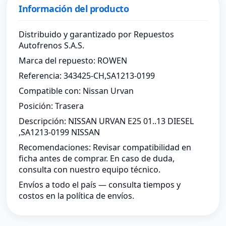
Información del producto
Distribuido y garantizado por Repuestos
Autofrenos S.A.S.
Marca del repuesto: ROWEN
Referencia: 343425-CH,SA1213-0199
Compatible con: Nissan Urvan
Posición: Trasera
Descripción: NISSAN URVAN E25 01..13 DIESEL
,SA1213-0199 NISSAN
Recomendaciones: Revisar compatibilidad en
ficha antes de comprar. En caso de duda,
consulta con nuestro equipo técnico.
Envíos a todo el país — consulta tiempos y
costos en la política de envíos.