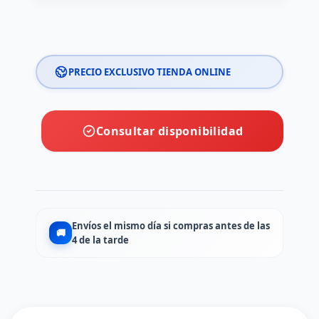
PRECIO EXCLUSIVO TIENDA ONLINE
Consultar disponibilidad
Envíos el mismo día si compras antes de las
🚚
4 de la tarde