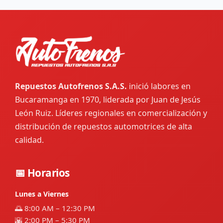
Repuestos Autofrenos S.A.S.
inició labores en
Bucaramanga en 1970, liderada por Juan de Jesús
León Ruiz. Líderes regionales en comercialización y
distribución de repuestos automotrices de alta
calidad.
📅 Horarios
Lunes a Viernes
🌅 8:00 AM – 12:30 PM
🌇 2:00 PM – 5:30 PM