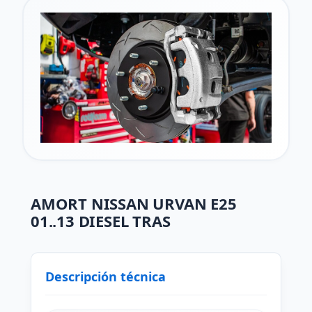
AMORT NISSAN URVAN E25
01..13 DIESEL TRAS
Descripción técnica